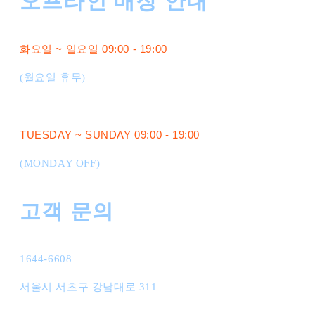
오프라인 매장 안내
화요일 ~ 일요일 09:00 - 19:00
(월요일 휴무)
TUESDAY ~ SUNDAY 09:00 - 19:00
(MONDAY OFF)
고객 문의
1644-6608
서울시 서초구 강남대로 311