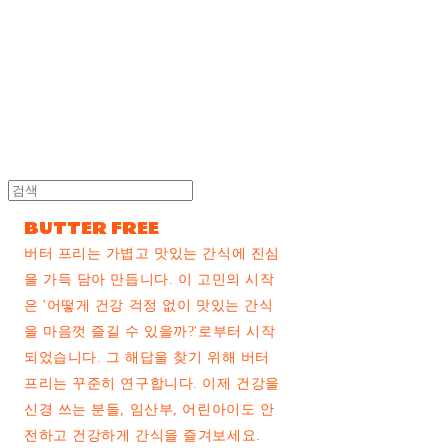
powders
BUTTER FREE
버터 프리는 가볍고 맛있는 간식에 진심
을 가득 담아 만듭니다. 이 고민의 시작
은 '어떻게 건강 걱정 없이 맛있는 간식
을 마음껏 즐길 수 있을까?'로부터 시작
되었습니다. 그 해답을 찾기 위해 버터
프리는 꾸준히 연구합니다. 이제 건강을
신경 쓰는 분들, 임산부, 어린아이도 안
전하고 건강하게 간식을 즐겨보세요.