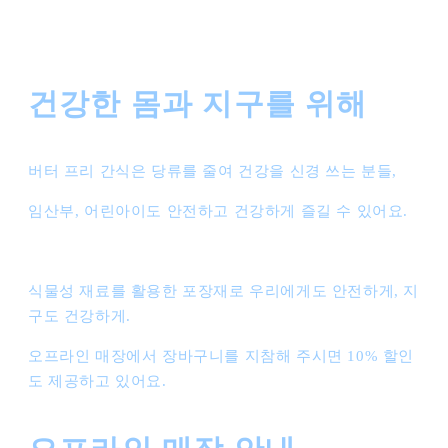
건강한 몸과 지구를 위해
버터 프리 간식은 당류를 줄여 건강을 신경 쓰는 분들,
임산부, 어린아이도 안전하고 건강하게 즐길 수 있어요.
식물성 재료를 활용한 포장재로 우리에게도 안전하게, 지
구도 건강하게.
오프라인 매장에서 장바구니를 지참해 주시면 10% 할인
도 제공하고 있어요.