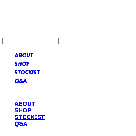
ABOUT
SHOP
STOCKIST
Q&A
ABOUT
SHOP
STOCKIST
Q&A