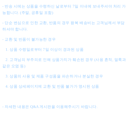
- 반송 시에는 상품을 수령하신 날로부터 7일 이내에 보내주셔야 처리 가
능합니다. (주말, 공휴일 포함)
- 단순 변심으로 인한 교환, 반품의 경우 왕복 배송비는 고객님께서 부담
하셔야 합니다.
- 교환 및 반품이 불가능한 경우
1. 상품 수령일로부터 7일 이상이 경과된 상품
2. 고객님의 부주의로 인해 상품가치가 훼손된 경우 (사용 흔적, 얼룩과
같은 오염 등)
3. 상품의 사용 및 제품 구성품을 파손하거나 분실한 경우
4. 상품 상세페이지에 교환 및 반품 불가가 명시된 상품
- 자세한 내용은 Q&A 게시판을 이용해주시기 바랍니다.