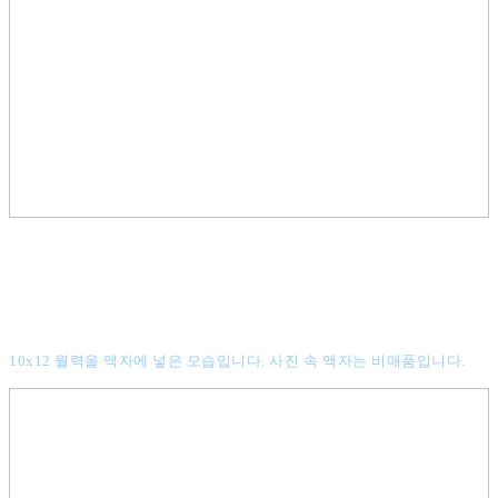
10x12 월력을 액자에 넣은 모습입니다. 사진 속 액자는 비매품입니다.