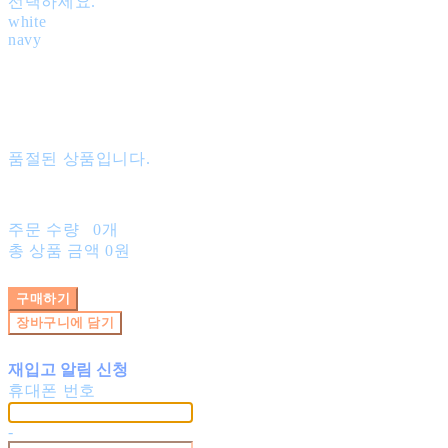
선택하세요.
white
navy
품절된 상품입니다.
주문 수량
0개
총 상품 금액
0원
구매하기
장바구니에 담기
재입고 알림 신청
휴대폰 번호
-