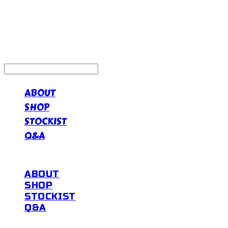
ABOUT
SHOP
STOCKIST
Q&A
ABOUT
SHOP
STOCKIST
Q&A