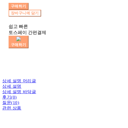
구매하기
장바구니에 담기
쉽고 빠른
토스페이 간편결제
구매하기
상세 설명 머리글
상세 설명
상세 설명 바닥글
후기(0)
질문(10)
관련 상품