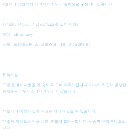
1월부터 12월까지 12가지 디자인의 월력으로 구성되어 있습니다.
사이즈 : 약 16cm * 21cm (스트랩 길이 제외)
색상 : white, navy
소재 : 폴리에스터, 솜, 플라스틱, 니켈, 종이(랑데뷰)
유의사항
구매 전 유의사항을 꼭 숙지 후 구매 부탁드립니다. 미숙지로 인해 발생한
문제들은 파우더스에서 책임지지 않습니다.
**모니터 색상과 실제 색상은 차이가 있을 수 있습니다.
**소재 특성으로 인해 교환, 환불이 불가능합니다. 신중한 구매 부탁드립
니다.