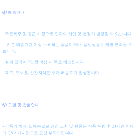
📦 배송안내
- 주문폭주 및 공급 사정으로 인하여 지연 및 품절이 발생될 수 있습니다.
기본 배송기간 이상 소요되는 상품이거나, 품절상품은 개별 연락을 드
립니다.
- 결제 금액이 7만원 이상 시 무료 배송됩니다.
- 제주, 도서 및 산간지역은 추가 배송료가 발생됩니다.
📦 교환 및 반품안내
- 상품의 하자, 오배송으로 인한 교환 및 반품은 상품 수령 후 24시간 이내
에 Q&A 게시판으로 요청 부탁드립니다.