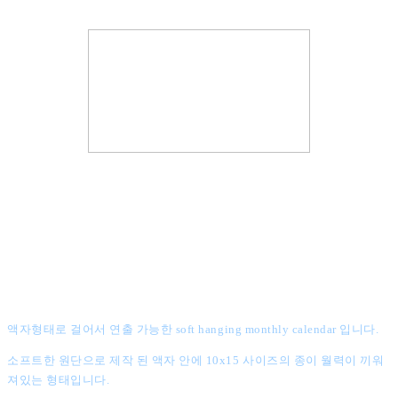
액자형태로 걸어서 연출 가능한 soft hanging monthly calendar 입니다.
소프트한 원단으로 제작 된 액자 안에 10x15 사이즈의 종이 월력이 끼워
져있는 형태입니다.