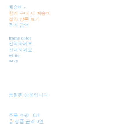
배송비
-
함께 구매 시 배송비
절약 상품 보기
추가 금액
frame color
선택하세요.
선택하세요.
white
navy
품절된 상품입니다.
주문 수량
0개
총 상품 금액
0원