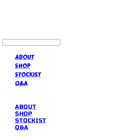
ABOUT
SHOP
STOCKIST
Q&A
ABOUT
SHOP
STOCKIST
Q&A