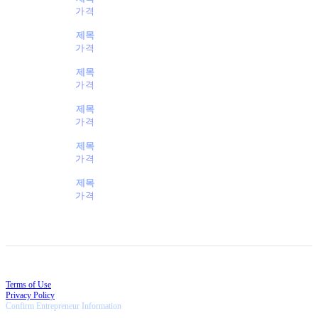
가격
제목
가격
제목
가격
제목
가격
제목
가격
제목
가격
Terms of Use
Privacy Policy
Confirm Entrepreneur Information