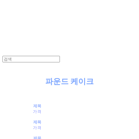
powders
파운드 케이크
제목
가격
제목
가격
제목